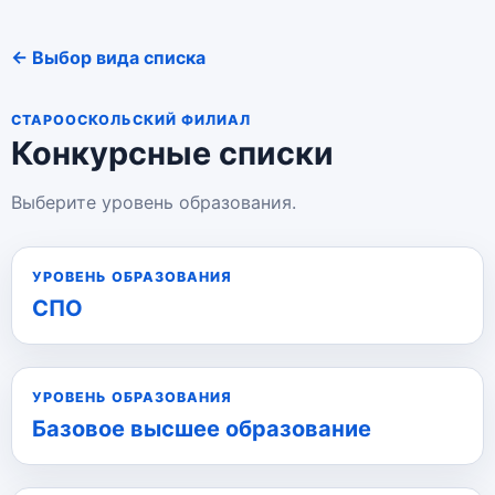
← Выбор вида списка
СТАРООСКОЛЬСКИЙ ФИЛИАЛ
Конкурсные списки
Выберите уровень образования.
УРОВЕНЬ ОБРАЗОВАНИЯ
СПО
УРОВЕНЬ ОБРАЗОВАНИЯ
Базовое высшее образование