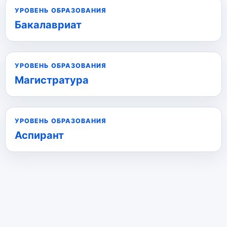
УРОВЕНЬ ОБРАЗОВАНИЯ
Бакалавриат
УРОВЕНЬ ОБРАЗОВАНИЯ
Магистратура
УРОВЕНЬ ОБРАЗОВАНИЯ
Аспирант